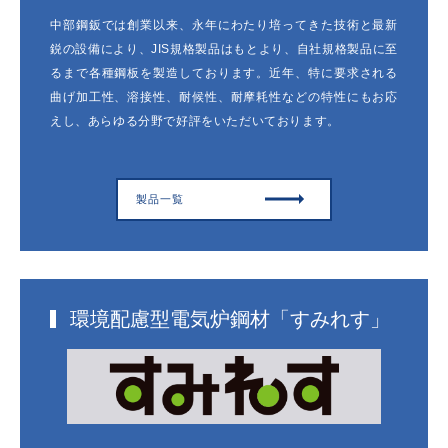
中部鋼鈑では創業以来、永年にわたり培ってきた技術と最新
鋭の設備により、JIS規格製品はもとより、自社規格製品に至
るまで各種鋼板を製造しております。近年、特に要求される
曲げ加工性、溶接性、耐候性、耐摩耗性などの特性にもお応
えし、あらゆる分野で好評をいただいております。
製品一覧
環境配慮型電気炉鋼材「すみれす」