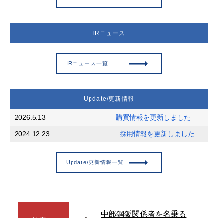
IRニュース
IRニュース一覧
Update/更新情報
2026.5.13
購買情報を更新しました
2024.12.23
採用情報を更新しました
Update/更新情報一覧
中部鋼鈑関係者を名乗る