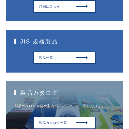
詳細はこちら
JIS 規格製品
製品一覧
製品カタログ
製品カタログや会社案内パンフレットの一覧になります。
製品カタログ一覧