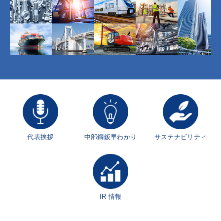
代表挨拶
中部鋼鈑早わかり
サステナビリティ
IR 情報