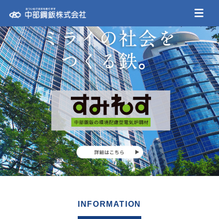
INFORMATION