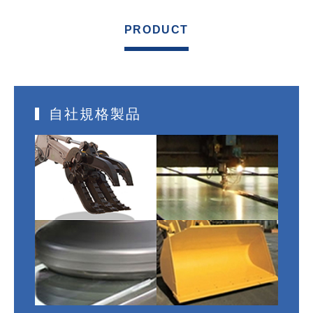
PRODUCT
自社規格製品